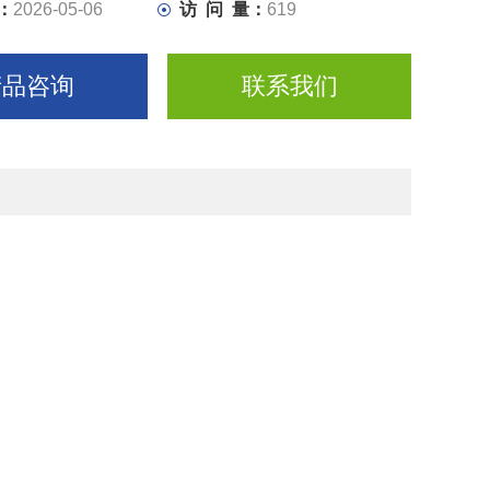
：
2026-05-06
访 问 量：
619
产品咨询
联系我们