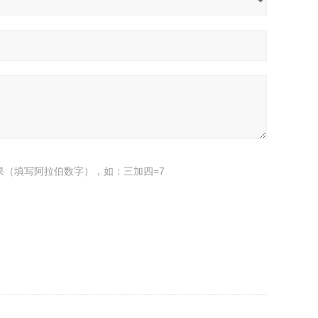
果（填写阿拉伯数字），如：三加四=7