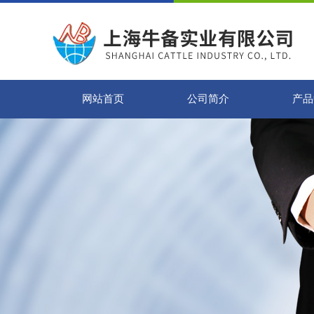
网站首页
公司简介
产品