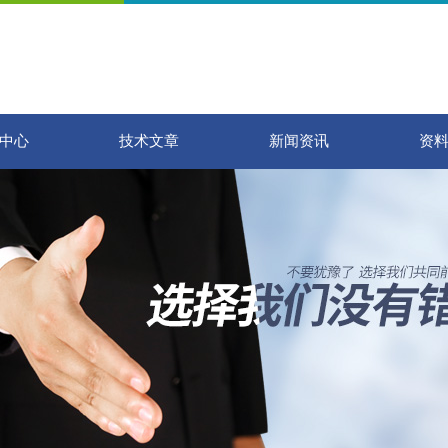
中心
技术文章
新闻资讯
资