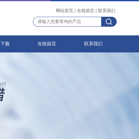
网站首页
|
在线留言
|
联系我们
料下载
在线留言
联系我们