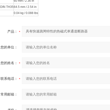
60 mm / 2.36 in
IN TH35
64.5 mm / 2.54 in
0.04 kg / 0.088 lbs
产品：
您的单位：
您的姓名：
联系电话：
常用邮箱：