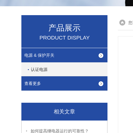
您
产品展示
PRODUCT DISPLAY
电源 & 保护开关
认证电源
查看更多
相关文章
如何提高继电器运行的可靠性？