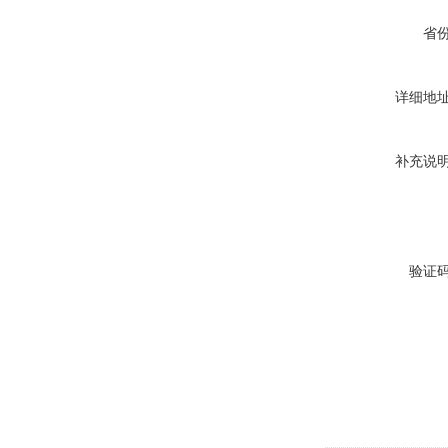
省
详细地
补充说
验证