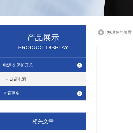
您现在的位置
产品展示
PRODUCT DISPLAY
电源 & 保护开关
认证电源
查看更多
相关文章