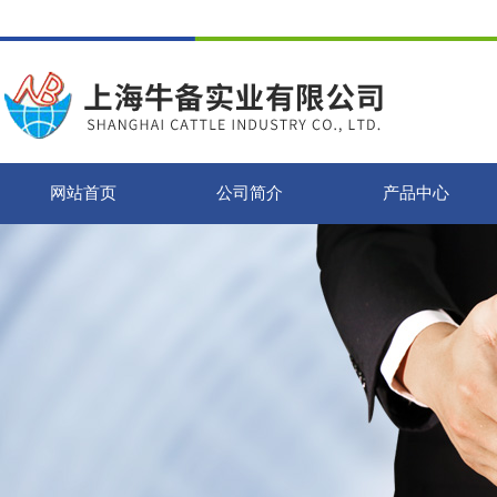
网站首页
公司简介
产品中心