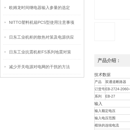
欧姆龙时间继电器输入参量的选定
NITTO塑料机箱PCS型使用注意事项
日东工业机柜的散热对策及电源供应
日东工业抗震机柜FS系列地震对策
产品介绍：
减少开关电源对电网的干扰的方法
技术数据
产品
双通道断路器
订货号
EB-2724-2060-
系列
EB-27
输入
输入额定电压
输入电压范围
模块的连续电流