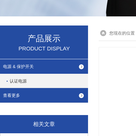
您现在的位置
产品展示
PRODUCT DISPLAY
电源 & 保护开关
认证电源
查看更多
相关文章