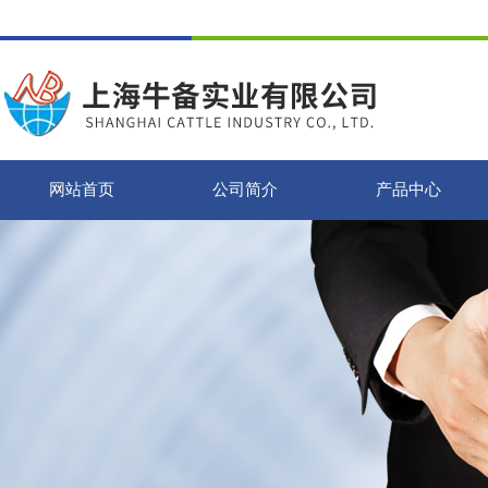
网站首页
公司简介
产品中心