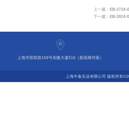
上一篇：
EB-2724
下一篇：
EB-2824
上海市双联路158号东隆大厦516（新国展对面）
上海牛备实业有限公司 版权所有©2