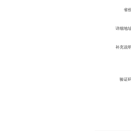
省
详细地
补充说
验证