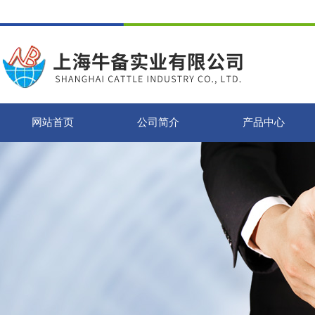
网站首页
公司简介
产品中心