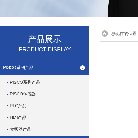
您现在的位置
产品展示
PRODUCT DISPLAY
PISCO系列产品
PISCO系列产品
PISCO传感器
PLC产品
HMI产品
变频器产品