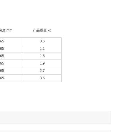
深度 mm
产品重量 kg
65
0.6
65
1.1
65
1.5
65
1.9
65
2.7
65
3.5