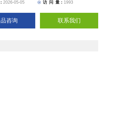
：
2026-05-05
访 问 量：
1993
产品咨询
联系我们