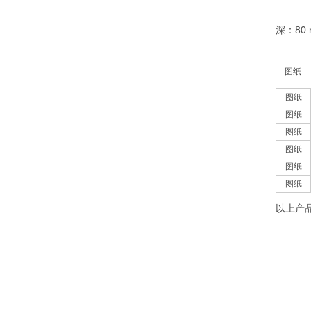
深：80
图纸
图纸
图纸
图纸
图纸
图纸
图纸
以上产