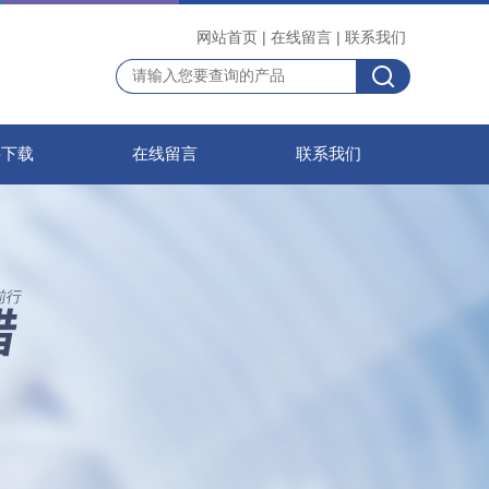
网站首页
|
在线留言
|
联系我们
料下载
在线留言
联系我们