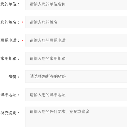
您的单位：
您的姓名：
联系电话：
常用邮箱：
省份：
详细地址：
补充说明：