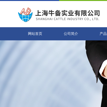
网站首页
公司简介
产品