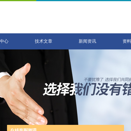
中心
技术文章
新闻资讯
资