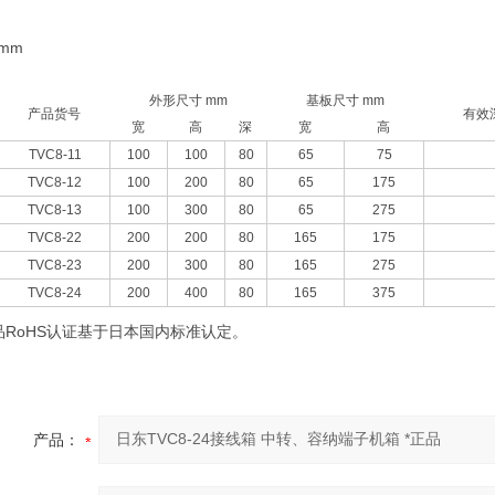
 mm
外形尺寸 mm
基板尺寸 mm
产品货号
有效
宽
高
深
宽
高
TVC8-11
100
100
80
65
75
TVC8-12
100
200
80
65
175
TVC8-13
100
300
80
65
275
TVC8-22
200
200
80
165
175
TVC8-23
200
300
80
165
275
TVC8-24
200
400
80
165
375
品RoHS认证基于日本国内标准认定。
产品：