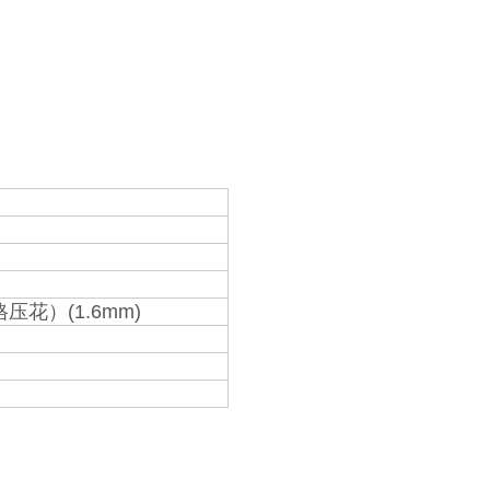
花）(1.6mm)