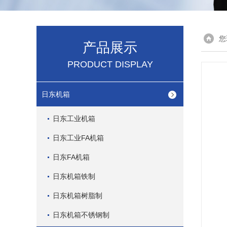
您
产品展示
PRODUCT DISPLAY
日东机箱
日东工业机箱
日东工业FA机箱
日东FA机箱
日东机箱铁制
日东机箱树脂制
日东机箱不锈钢制