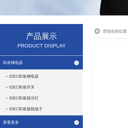
您现在的位置
产品展示
PRODUCT DISPLAY
和泉继电器
IDEC和泉继电器
IDEC和泉开关
IDEC和泉指示灯
IDEC和泉接线端子
查看更多