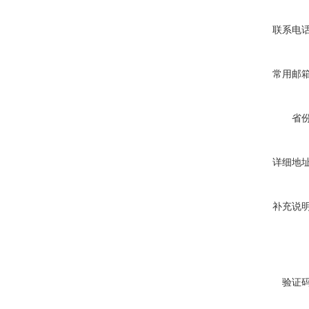
联系电
常用邮
省
详细地
补充说
验证