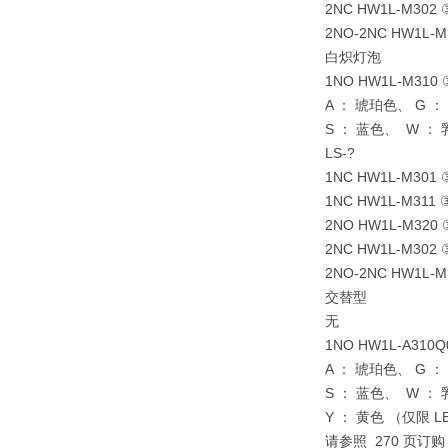
2NC HW1L-M302
2NO-2NC HW1L-
白炽灯泡
1NO HW1L-M310
A ： 琥珀色、 G 
S ： 蓝色、 W ：
LS-?
1NC HW1L-M301
1NC HW1L-M311
2NO HW1L-M320
2NC HW1L-M302
2NO-2NC HW1L-
交替型
无
1NO HW1L-A310Q
A ： 琥珀色、 G 
S ： 蓝色、 W ：
Y ： 黄色 （仅限 
请参照 270 页订购