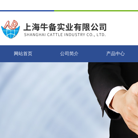
网站首页
公司简介
产品中心