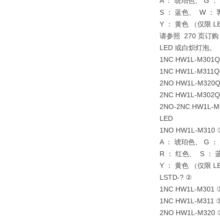
A ： 琥珀色、 G 
S ： 蓝色、 W ：
Y ： 黄色 （仅限 
请参照 270 页订购
LED 或白炽灯泡。
1NC HW1L-M301Q
1NC HW1L-M311Q
2NO HW1L-M320Q
2NC HW1L-M302Q
2NO-2NC HW1L-M
LED
1NO HW1L-M310
A ： 琥珀色、 G 
R ： 红色、 S ：
Y ： 黄色 （仅限 
LSTD-? ②
1NC HW1L-M301
1NC HW1L-M311
2NO HW1L-M320