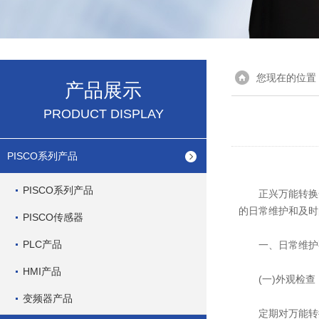
您现在的位置
产品展示
PRODUCT DISPLAY
PISCO系列产品
PISCO系列产品
正兴万能转换开
的日常维护和及时
PISCO传感器
PLC产品
一、日常维护
HMI产品
(一)外观检查
变频器产品
定期对万能转换