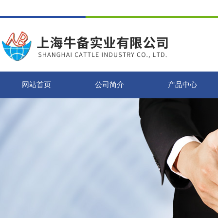
网站首页
公司简介
产品中心