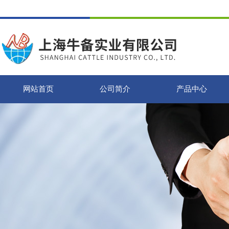
网站首页
公司简介
产品中心