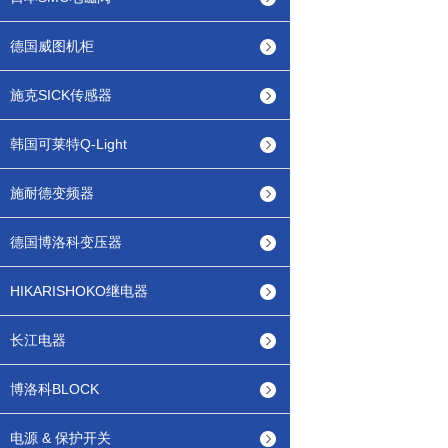
德国威图机柜
施克SICK传感器
韩国可莱特Q-Light
施耐德变频器
德国博洛科变压器
HIKARISHOKO继电器
长江电器
博洛科BLOCK
电源 & 保护开关