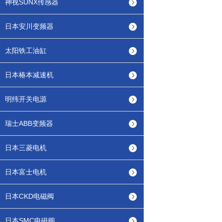
神视SUNX传感器
日本安川变频器
太阳铁工油缸
日本椿本减速机
明纬开关电源
瑞士ABB变频器
日本三菱电机
日本富士电机
日本CKD电磁阀
日本SMC电磁阀